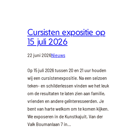
Cursisten expositie op
15 juli 2026
22 juni 2026
Nieuws
Op 15 juli 2026 tussen 20 en 21 uur houden
wij een cursistenexpositie. Na een seizoen
teken- en schilderlessen vinden we het leuk
om de resultaten te laten zien aan familie,
vrienden en andere geïnteresseerden. Je
bent van harte welkom om te komen kijken.
We exposeren in de Kunstkajuit, Van der
Valk Boumanlaan 7 in…