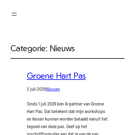
Categorie:
Nieuws
Groene Hart Pas
2 juli 2026
Nieuws
Sinds 1 juli 2026 ben ik partner van Groene
Hart Pas. Dat betekent dat mijn workshops
en lessen kunnen worden betaald vanuit het
tegoed van deze pas. Geef op het
inschrijfformulier aan dat je van de pas