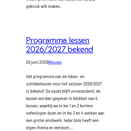
gebruik wilt maken.
Programma lessen
2026/2027 bekend
26 juni 2026
Nieuws
Het programma van de teken- en
schilderlessen voor het seizoen 2026/2027
is bekend! De opzet blijft onveranderd: de
lessen worden gegeven in blokken van 4
lessen, waarbij we in les 1 en 2 kortere
oefeningen doen en in les 3 en 4 werken aan
een groter eindwerk. Ieder blok heeft een
eigen thema en leerdoel:…