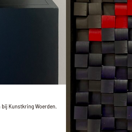
 bij Kunstkring Woerden.