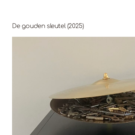
De gouden sleutel (2025)