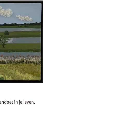
ndoet in je leven.