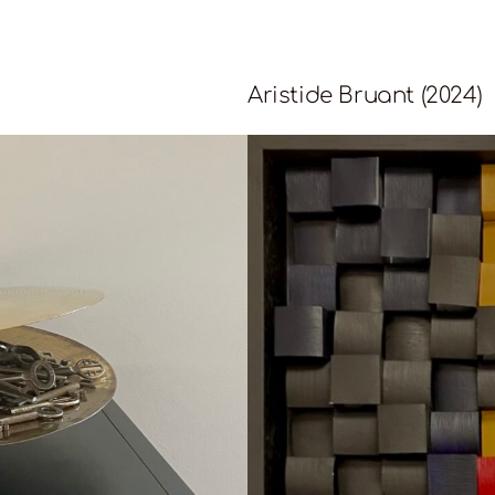
Aristide Bruant (2024)