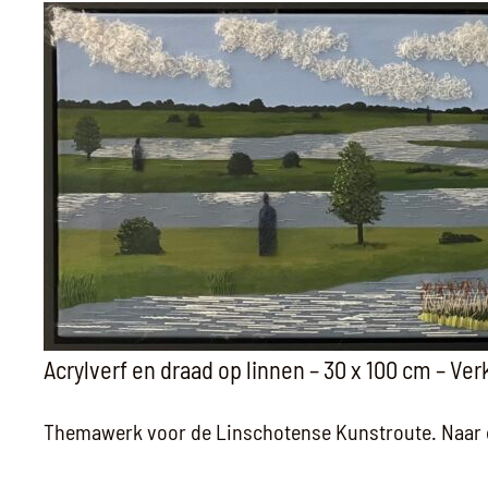
Acrylverf en draad op linnen – 30 x 100 cm – Ve
Themawerk voor de Linschotense Kunstroute. Naar de 