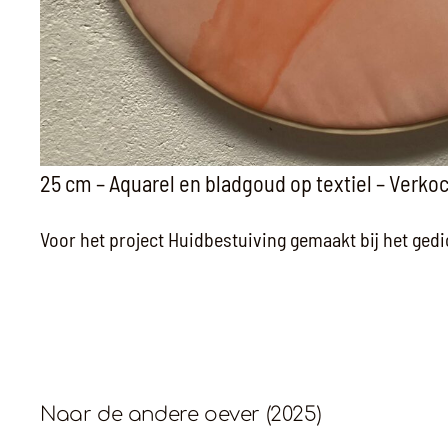
25 cm – Aquarel en bladgoud op textiel – Verko
Voor het project Huidbestuiving gemaakt bij het gedi
Naar de andere oever (2025)