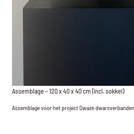
Assemblage – 120 x 40 x 40 cm (incl. sokkel)
Assemblage voor het project Dwaze dwarsverbanden