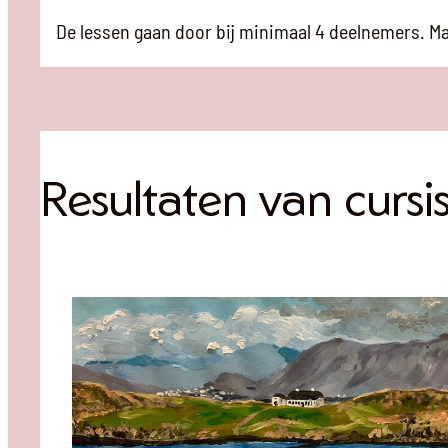
De lessen gaan door bij minimaal 4 deelnemers. M
Resultaten van cursi