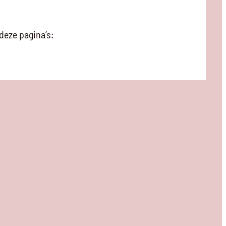
deze pagina’s: