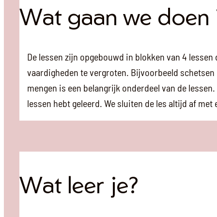
Wat gaan we doen i
De lessen zijn opgebouwd in blokken van 4 lessen 
vaardigheden te vergroten. Bijvoorbeeld schetsen o
mengen is een belangrijk onderdeel van de lessen. I
lessen hebt geleerd. We sluiten de les altijd af me
Wat leer je?