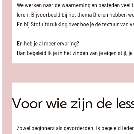
We werken naar de waarneming en besteden veel tijd 
leren. Bijvoorbeeld bij het thema Dieren hebben we
En bij Stofuitdrukking over hoe je de textuur van 
En heb je al meer ervaring?
Dan begeleid ik je in het vinden van je eigen stijl
Voor wie zijn de les
Zowel beginners als gevorderden. Ik begeleid ieder