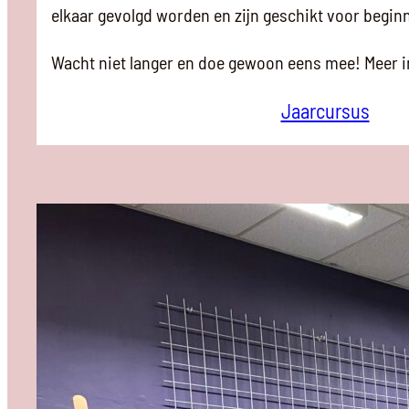
elkaar gevolgd worden en zijn geschikt voor begin
Wacht niet langer en doe gewoon eens mee! Meer in
Jaarcursus