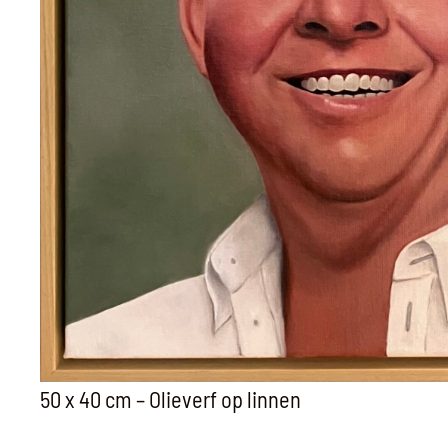
50 x 40 cm – Olieverf op linnen