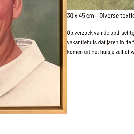
30 x 45 cm – Diverse text
Op verzoek van de opdrachtge
vakantiehuis dat jaren in de 
komen uit het huisje zelf of