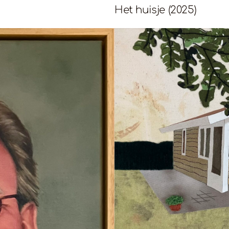
Het huisje (2025)