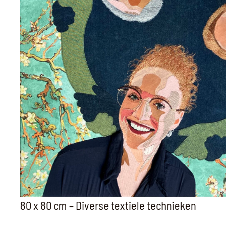
80 x 80 cm – Diverse textiele technieken