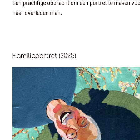
Een prachtige opdracht om een portret te maken vo
haar overleden man.
Familieportret (2025)