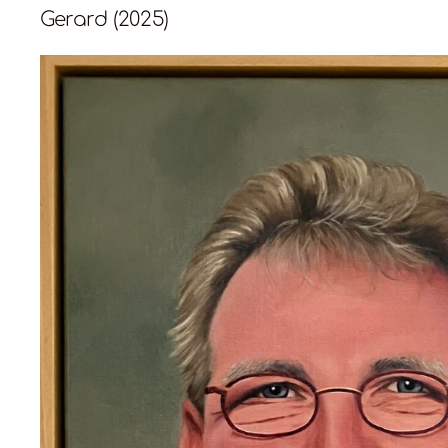
Gerard (2025)