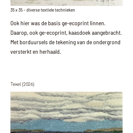
35 x 35 – diverse textiele technieken
Ook hier was de basis ge-ecoprint linnen.
Daarop, ook ge-ecoprint, kaasdoek aangebracht.
Met borduursels de tekening van de ondergrond
versterkt en herhaald.
Texel (2026)