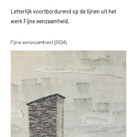
Letterlijk voortbordurend op de lijnen uit het
werk Fijne eenzaamheid,
Fijne eenzaamheid (2024)