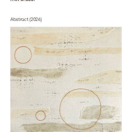
Abstract (2026)