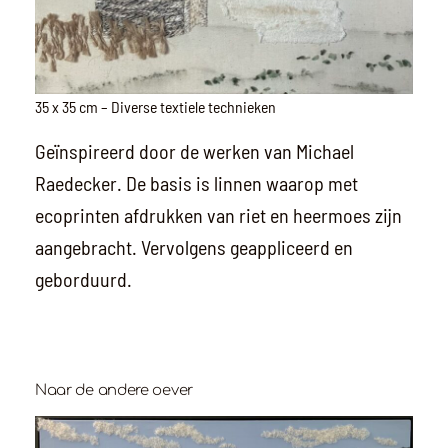
35 x 35 cm – Diverse textiele technieken
Geïnspireerd door de werken van Michael
Raedecker. De basis is linnen waarop met
ecoprinten afdrukken van riet en heermoes zijn
aangebracht. Vervolgens geappliceerd en
geborduurd.
Naar de andere oever