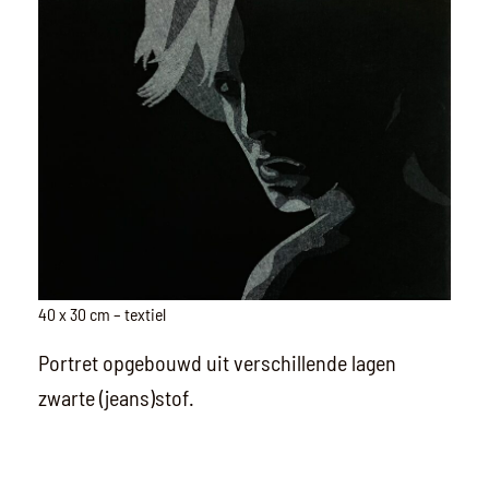
40 x 30 cm – textiel
Portret opgebouwd uit verschillende lagen
zwarte (jeans)stof.