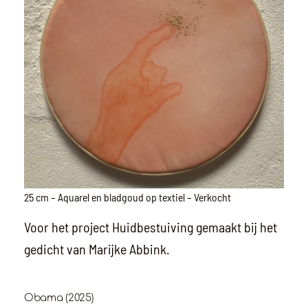
25 cm – Aquarel en bladgoud op textiel – Verkocht
Voor het project Huidbestuiving gemaakt bij het
gedicht van Marijke Abbink.
Obama (2025)