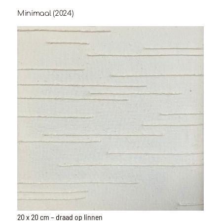
Minimaal (2024)
20 x 20 cm – draad op linnen