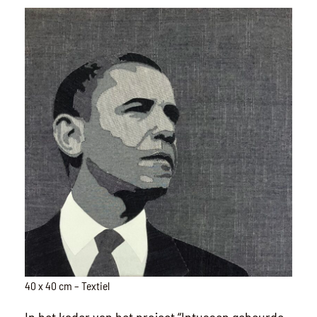
40 x 40 cm – Textiel