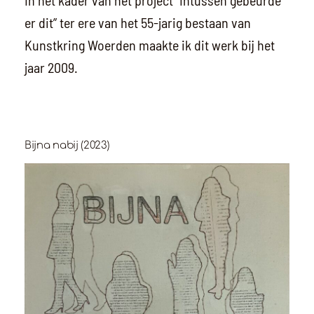
In het kader van het project “Intussen gebeurde
er dit” ter ere van het 55-jarig bestaan van
Kunstkring Woerden maakte ik dit werk bij het
jaar 2009.
Bijna nabij (2023)