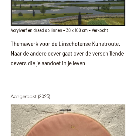
Acrylverf en draad op linnen – 30 x 100 cm – Verkocht
Themawerk voor de Linschotense Kunstroute.
Naar de andere oever gaat over de verschillende
oevers die je aandoet in je leven.
Aangeraakt (2025)