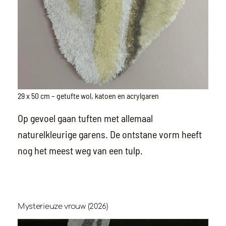
29 x 50 cm – getufte wol, katoen en acrylgaren
Op gevoel gaan tuften met allemaal
naturelkleurige garens. De ontstane vorm heeft
nog het meest weg van een tulp.
Mysterieuze vrouw (2026)