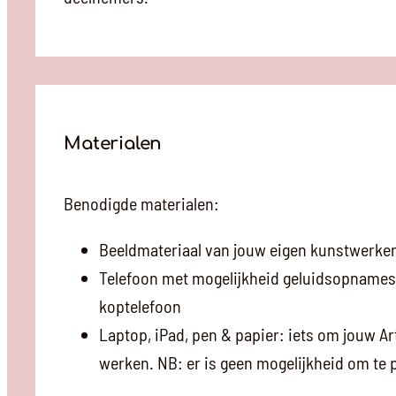
Materialen
Benodigde materialen:
Beeldmateriaal van jouw eigen kunstwerken (
Telefoon met mogelijkheid geluidsopnames
koptelefoon
Laptop, iPad, pen & papier: iets om jouw Ar
werken. NB: er is geen mogelijkheid om te 