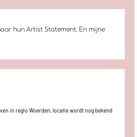
naar hun Artist Statement. En mijne
en in regio Woerden, locatie wordt nog bekend