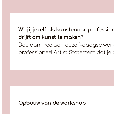
Wil jij jezelf als kunstenaar profess
drijft om kunst te maken?
Doe dan mee aan deze 1-daagse worksh
professioneel Artist Statement dat je 
Opbouw van de workshop