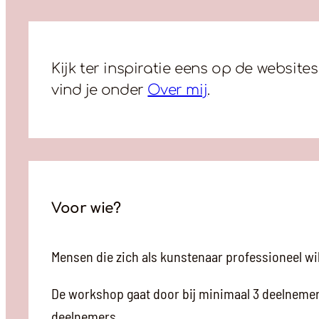
Kijk ter inspiratie eens op de websit
vind je onder
Over mij
.
Voor wie?
Mensen die zich als kunstenaar professioneel wi
De workshop gaat door bij minimaal 3 deelnemer
deelnemers.