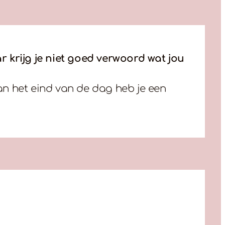
r krijg je niet goed verwoord wat jou
n het eind van de dag heb je een