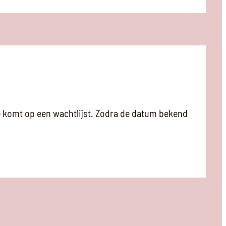
je komt op een wachtlijst. Zodra de datum bekend