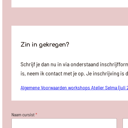
Zin in gekregen?
Schrijf je dan nu in via onderstaand inschrijffo
is, neem ik contact met je op. Je inschrijving is d
Algemene Voorwaarden workshops Atelier Selma (juli 
Naam cursist
*