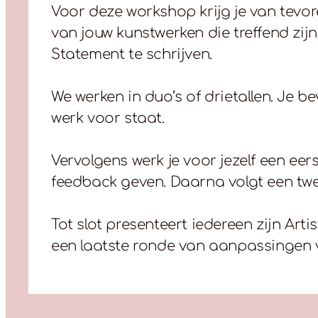
Voor deze workshop krijg je van tevo
van jouw kunstwerken die treffend zijn
Statement te schrijven.
We werken in duo’s of drietallen. Je be
werk voor staat.
Vervolgens werk je voor jezelf een eers
feedback geven. Daarna volgt een tw
Tot slot presenteert iedereen zijn Ar
een laatste ronde van aanpassingen 